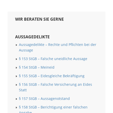
WIR BERATEN SIE GERNE
AUSSAGEDELIKTE
Aussagedelikte – Rechte und Pflichten bei der
Aussage
§ 153 StGB – Falsche uneidliche Aussage
§ 154 StGB – Meineid
§ 155 StGB – Eidesgleiche Bekräftigung
§ 156 StGB – Falsche Versicherung an Eides
Statt
§ 157 StGB – Aussagenotstand
§ 158 StGB – Berichtigung einer falschen
Angabe