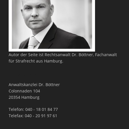
Autor der Seite ist Rechtsanwalt Dr. Böttner, Fachanwalt
für Strafrecht aus Hamburg.
DIE KANZLEI
Anwaltskanzlei Dr. Böttner
Colonnaden 104
20354 Hamburg
Telefon: 040 - 18 01 84 77
Telefax: 040 - 20 91 97 61