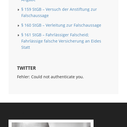
§ 159 StGB – Versuch der Anstiftung zur
Falschaussage
§ 160 StGB – Verleitung zur Falschaussage
§ 161 StGB – Fahrlässiger Falscheid;
Fahrlässige falsche Versicherung an Eides
Statt
TWITTER
Fehler: Could not authenticate you.
AUTOR