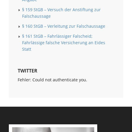
§ 159 StGB – Versuch der Anstiftung zur
Falschaussage
§ 160 StGB – Verleitung zur Falschaussage
§ 161 StGB – Fahrlässiger Falscheid;
Fahrlässige falsche Versicherung an Eides
Statt
TWITTER
Fehler: Could not authenticate you.
AUTOR