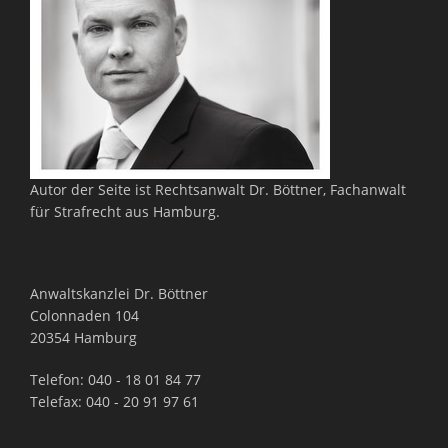
Autor der Seite ist Rechtsanwalt Dr. Böttner, Fachanwalt
für Strafrecht aus Hamburg.
DIE KANZLEI
Anwaltskanzlei Dr. Böttner
Colonnaden 104
20354 Hamburg
Telefon: 040 - 18 01 84 77
Telefax: 040 - 20 91 97 61