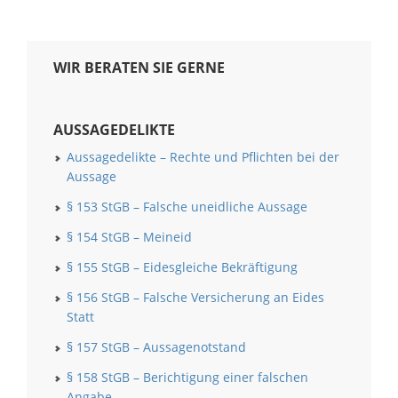
WIR BERATEN SIE GERNE
AUSSAGEDELIKTE
Aussagedelikte – Rechte und Pflichten bei der
Aussage
§ 153 StGB – Falsche uneidliche Aussage
§ 154 StGB – Meineid
§ 155 StGB – Eidesgleiche Bekräftigung
§ 156 StGB – Falsche Versicherung an Eides
Statt
§ 157 StGB – Aussagenotstand
§ 158 StGB – Berichtigung einer falschen
Angabe